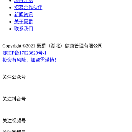
项目介绍
招募合作伙伴
新闻资讯
关于豪爵
联系我们
Copyright ©2021
豪爵（湖北）健康管理有限公司
鄂ICP备17023629号-1
投资有风险，加盟需谨慎！
关注公众号
关注抖音号
关注视频号