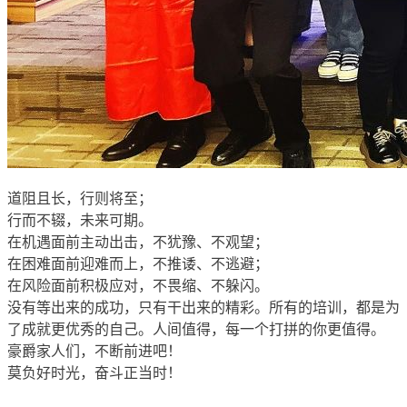
道阻且长，行则将至；
行而不辍，未来可期。
在机遇面前主动出击，不犹豫、不观望；
在困难面前迎难而上，不推诿、不逃避；
在风险面前积极应对，不畏缩、不躲闪。
没有等出来的成功，只有干出来的精彩。所有的培训，都是为
了成就更优秀的自己。人间值得，每一个打拼的你更值得。
豪爵家人们，不断前进吧！
莫负好时光，奋斗正当时！