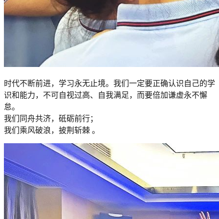
时代不断前进，学习永无止境。我们一定要正确认识自己的学
识和能力，不可自视过高、自我满足，而要倍加谦虚永不懈
怠。
我们同舟共济，砥砺前行；
我们乘风破浪，披荆斩棘 。