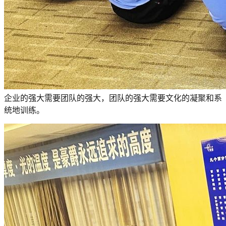
企业的强大需要团队的强大，团队的强大需要文化的凝聚和系
统地训练。