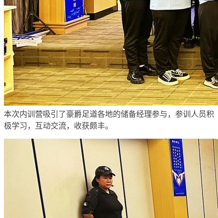
本次内训营吸引了豪爵足道各地的储备经理参与，参训人员积
极学习，互动交流，收获颇丰。