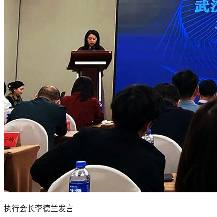
执行会长李德兰发言