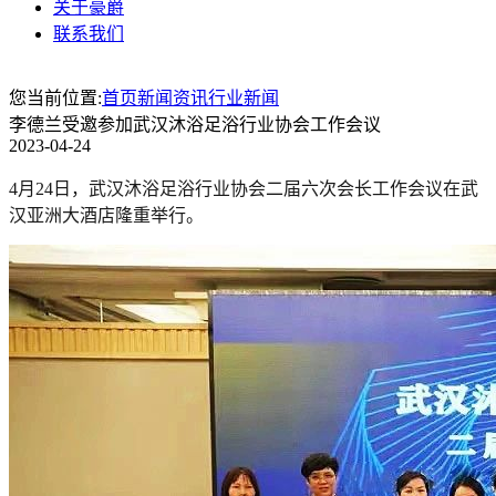
关于豪爵
联系我们
您当前位置:
首页
新闻资讯
行业新闻
李德兰受邀参加武汉沐浴足浴行业协会工作会议
2023-04-24
4月24日，武汉沐浴足浴行业协会二届六次会长工作会议在武
汉亚洲大酒店隆重举行。