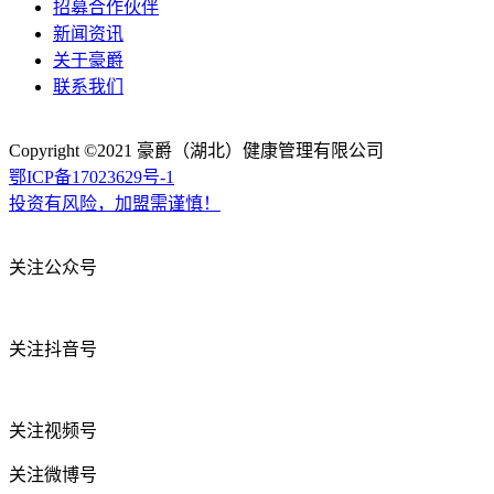
招募合作伙伴
新闻资讯
关于豪爵
联系我们
Copyright ©2021
豪爵（湖北）健康管理有限公司
鄂ICP备17023629号-1
投资有风险，加盟需谨慎！
关注公众号
关注抖音号
关注视频号
关注微博号