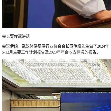
会长贾传斌讲话
会议伊始，武汉沐浴足浴行业协会会长贾传斌先生做了2024年
5-12月主要工作计划报告及2023年年会收支情况的报告。