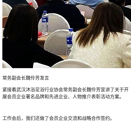
常务副会长魏伶芳发言
紧接着武汉沐浴足浴行业协会常务副会长魏伶芳宣讲了关于开
展会员企业著名品牌和先进企业、人物推介表彰活动方案。
工作会后，我们还做了会员企业交流和战略合作签约。